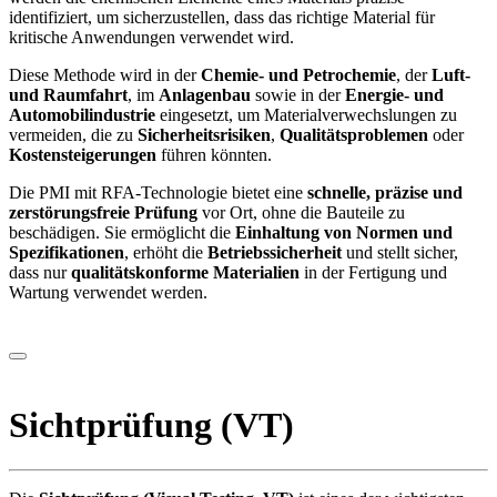
identifiziert, um sicherzustellen, dass das richtige Material für
kritische Anwendungen verwendet wird.
Diese Methode wird in der
Chemie- und Petrochemie
, der
Luft-
und Raumfahrt
, im
Anlagenbau
sowie in der
Energie- und
Automobilindustrie
eingesetzt, um Materialverwechslungen zu
vermeiden, die zu
Sicherheitsrisiken
,
Qualitätsproblemen
oder
Kostensteigerungen
führen könnten.
Die PMI mit RFA-Technologie bietet eine
schnelle, präzise und
zerstörungsfreie Prüfung
vor Ort, ohne die Bauteile zu
beschädigen. Sie ermöglicht die
Einhaltung von Normen und
Spezifikationen
, erhöht die
Betriebssicherheit
und stellt sicher,
dass nur
qualitätskonforme Materialien
in der Fertigung und
Wartung verwendet werden.
Sichtprüfung (VT)