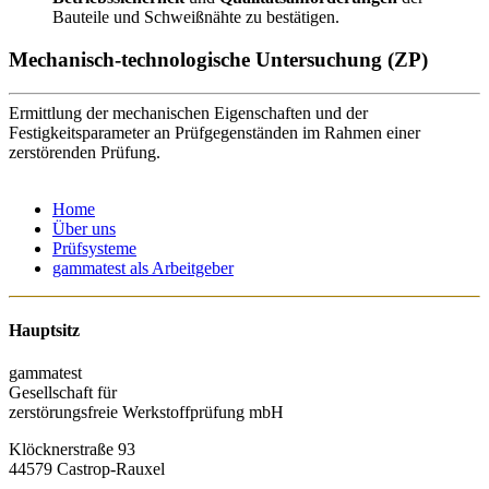
Bauteile und Schweißnähte zu bestätigen.
Mechanisch-technologische Untersuchung (ZP)
Ermittlung der mechanischen Eigenschaften und der
Festigkeitsparameter an Prüfgegenständen im Rahmen einer
zerstörenden Prüfung.
Home
Über uns
Prüfsysteme
gammatest als Arbeitgeber
Hauptsitz
gammatest
Gesellschaft für
zerstörungsfreie Werkstoffprüfung mbH
Klöcknerstraße 93
44579 Castrop-Rauxel