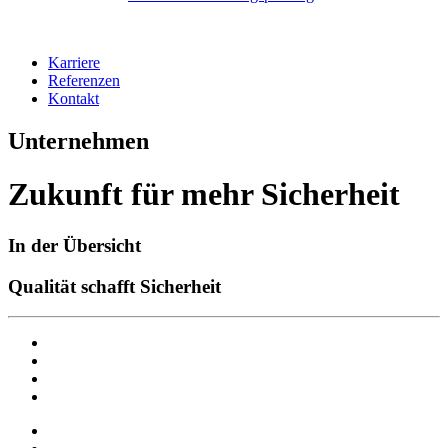
Karriere
Referenzen
Kontakt
Unternehmen
Zukunft für mehr Sicherheit
In der Übersicht
Qualität schafft Sicherheit