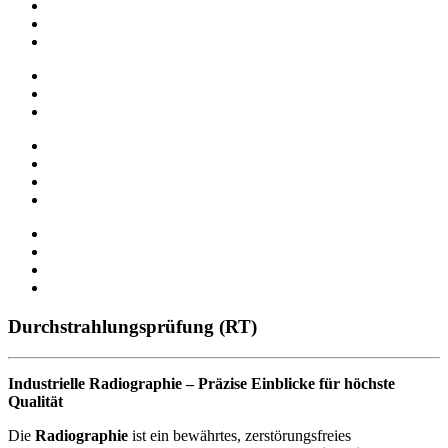
Durchstrahlungsprüfung (RT)
Industrielle Radiographie – Präzise Einblicke für höchste
Qualität
Die
Radiographie
ist ein bewährtes, zerstörungsfreies